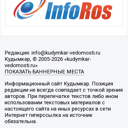
Редакция: info@kudymkar-vedomosti.ru
Кудымкар, © 2005-2026 «kudymkar-
vedomosti.ru»
ПОКАЗАТЬ БАННЕРНЫЕ МЕСТА
Информационный сайт Кудымкар. Позиция
редакции не всегда совпадает с точкой зрения
авторов. При перепечатке текстов либо ином
использовании текстовых материалов с
настоящего сайта на иных ресурсах в сети
Интернет гиперссылка на источник
обязательна.