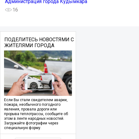
Администрация города Кудымкара
16
ПОДЕЛИТЕСЬ НОВОСТЯМИ С
ЖИТЕЛЯМИ ГОРОДА
Если Вы стали свидетелем аварии,
пожара, необычного погодного
явления, провала дороги или
прорыва теплотрассы, сообщите об
этом в ленте народных новостей.
Загружайте фотографии через
специальную форму.