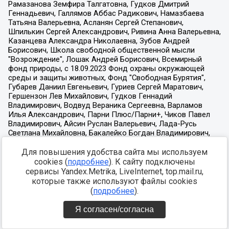
Для повышения удобства сайта мы используем
cookies (
подробнее
). К сайту подключены
сервисы Yandex.Metrika, LiveInternet, top.mail.ru,
которые также используют файлы cookies
(
подробнее
).
Я согласен/согласна