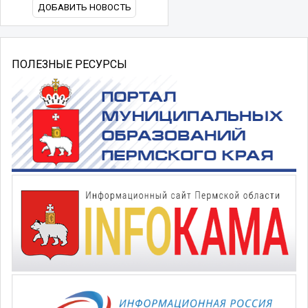
ДОБАВИТЬ НОВОСТЬ
ПОЛЕЗНЫЕ РЕСУРСЫ