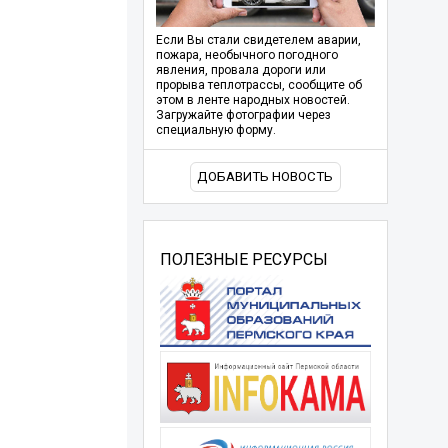
Если Вы стали свидетелем аварии,
пожара, необычного погодного
явления, провала дороги или
прорыва теплотрассы, сообщите об
этом в ленте народных новостей.
Загружайте фотографии через
специальную форму.
ДОБАВИТЬ НОВОСТЬ
ПОЛЕЗНЫЕ РЕСУРСЫ