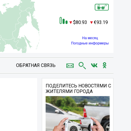
80.93
93.19
На месяц
Погодные информеры
ОБРАТНАЯ СВЯЗЬ
ПОДЕЛИТЕСЬ НОВОСТЯМИ С
ЖИТЕЛЯМИ ГОРОДА