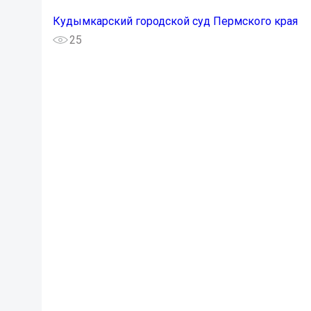
Кудымкарский городской суд Пермского края
25