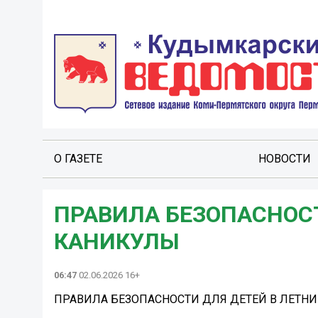
О ГАЗЕТЕ
НОВОСТИ
ПРАВИЛА БЕЗОПАСНОСТ
КАНИКУЛЫ️
06:47
02.06.2026 16+
ПРАВИЛА БЕЗОПАСНОСТИ ДЛЯ ДЕТЕЙ В ЛЕТНИ