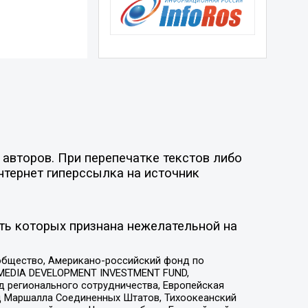
авторов. При перепечатке текстов либо
нтернет гиперссылка на источник
ть которых признана нежелательной на
общество, Американо-российский фонд по
 MEDIA DEVELOPMENT INVESTMENT FUND,
 регионального сотрудничества, Европейская
 Маршалла Соединенных Штатов, Тихоокеанский