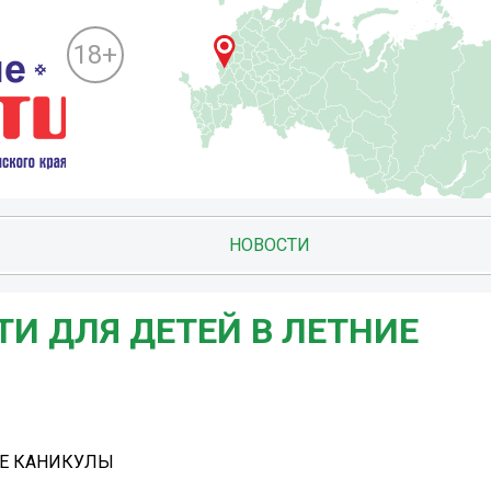
18+
НОВОСТИ
И ДЛЯ ДЕТЕЙ В ЛЕТНИЕ
Е КАНИКУЛЫ️