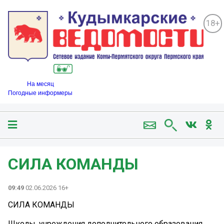
18+
На месяц
Погодные информеры
СИЛА КОМАНДЫ
09:49
02.06.2026 16+
СИЛА КОМАНДЫ
Школы, учреждения дополнительного образования,