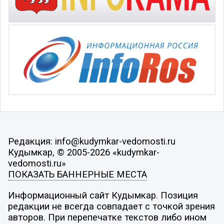
Редакция: info@kudymkar-vedomosti.ru
Кудымкар, © 2005-2026 «kudymkar-
vedomosti.ru»
ПОКАЗАТЬ БАННЕРНЫЕ МЕСТА
Информационный сайт Кудымкар. Позиция
редакции не всегда совпадает с точкой зрения
авторов. При перепечатке текстов либо ином