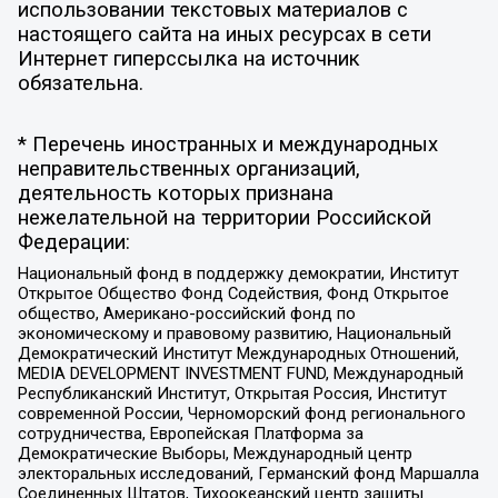
использовании текстовых материалов с
настоящего сайта на иных ресурсах в сети
Интернет гиперссылка на источник
обязательна.
* Перечень иностранных и международных
неправительственных организаций,
деятельность которых признана
нежелательной на территории Российской
Федерации:
Национальный фонд в поддержку демократии, Институт
Открытое Общество Фонд Содействия, Фонд Открытое
общество, Американо-российский фонд по
экономическому и правовому развитию, Национальный
Демократический Институт Международных Отношений,
MEDIA DEVELOPMENT INVESTMENT FUND, Международный
Республиканский Институт, Открытая Россия, Институт
современной России, Черноморский фонд регионального
сотрудничества, Европейская Платформа за
Демократические Выборы, Международный центр
электоральных исследований, Германский фонд Маршалла
Соединенных Штатов, Тихоокеанский центр защиты