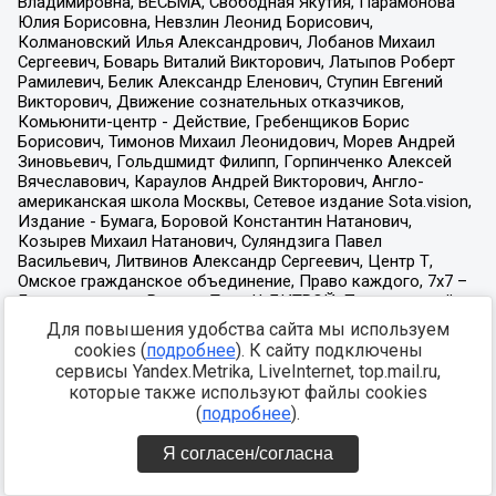
Для повышения удобства сайта мы используем
cookies (
подробнее
). К сайту подключены
сервисы Yandex.Metrika, LiveInternet, top.mail.ru,
которые также используют файлы cookies
(
подробнее
).
Я согласен/согласна