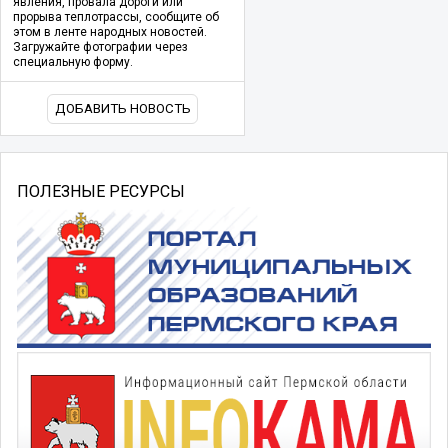
явления, провала дороги или
прорыва теплотрассы, сообщите об
этом в ленте народных новостей.
Загружайте фотографии через
специальную форму.
ДОБАВИТЬ НОВОСТЬ
ПОЛЕЗНЫЕ РЕСУРСЫ