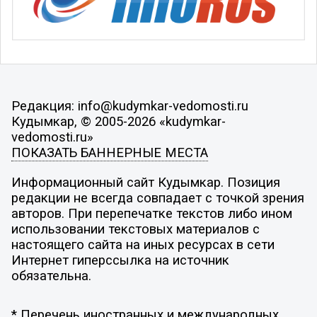
Редакция: info@kudymkar-vedomosti.ru
Кудымкар, © 2005-2026 «kudymkar-
vedomosti.ru»
ПОКАЗАТЬ БАННЕРНЫЕ МЕСТА
Информационный сайт Кудымкар. Позиция
редакции не всегда совпадает с точкой зрения
авторов. При перепечатке текстов либо ином
использовании текстовых материалов с
настоящего сайта на иных ресурсах в сети
Интернет гиперссылка на источник
обязательна.
* Перечень иностранных и международных