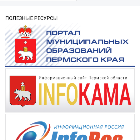
ПОЛЕЗНЫЕ РЕСУРСЫ