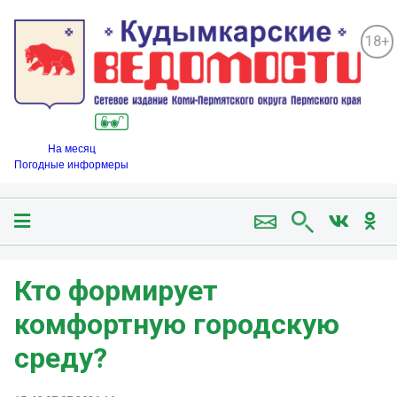
18+
На месяц
Погодные информеры
Кто формирует
комфортную городскую
среду?