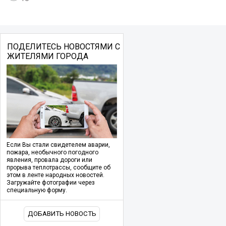
ПОДЕЛИТЕСЬ НОВОСТЯМИ С
ЖИТЕЛЯМИ ГОРОДА
Если Вы стали свидетелем аварии,
пожара, необычного погодного
явления, провала дороги или
прорыва теплотрассы, сообщите об
этом в ленте народных новостей.
Загружайте фотографии через
специальную форму.
ДОБАВИТЬ НОВОСТЬ