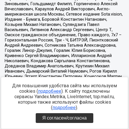
Для повышения удобства сайта мы используем
cookies (
подробнее
). К сайту подключены
сервисы Yandex.Metrika, LiveInternet, top.mail.ru,
которые также используют файлы cookies
(
подробнее
).
Я согласен/согласна