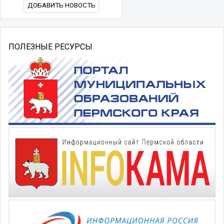
ДОБАВИТЬ НОВОСТЬ
ПОЛЕЗНЫЕ РЕСУРСЫ