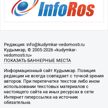
Редакция: info@kudymkar-vedomosti.ru
Кудымкар, © 2005-2026 «kudymkar-
vedomosti.ru»
ПОКАЗАТЬ БАННЕРНЫЕ МЕСТА
Информационный сайт Кудымкар. Позиция
редакции не всегда совпадает с точкой зрения
авторов. При перепечатке текстов либо ином
использовании текстовых материалов с
настоящего сайта на иных ресурсах в сети
Интернет гиперссылка на источник
обязательна.