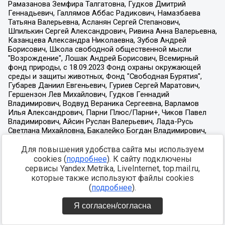
Для повышения удобства сайта мы используем
cookies (
подробнее
). К сайту подключены
сервисы Yandex.Metrika, LiveInternet, top.mail.ru,
которые также используют файлы cookies
(
подробнее
).
Я согласен/согласна