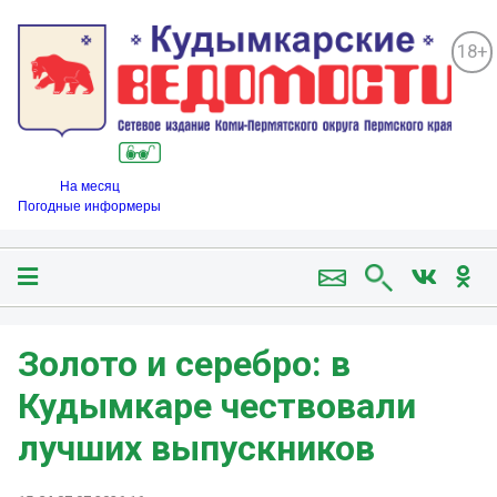
18+
На месяц
Погодные информеры
Золото и серебро: в
Кудымкаре чествовали
лучших выпускников