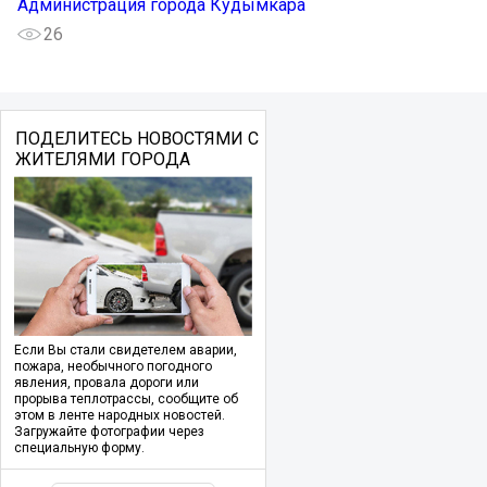
Администрация города Кудымкара
26
ПОДЕЛИТЕСЬ НОВОСТЯМИ С
ЖИТЕЛЯМИ ГОРОДА
Если Вы стали свидетелем аварии,
пожара, необычного погодного
явления, провала дороги или
прорыва теплотрассы, сообщите об
этом в ленте народных новостей.
Загружайте фотографии через
специальную форму.